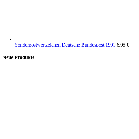
Sonderpostwertzeichen Deutsche Bundespost 1991
6,95
€
Neue Produkte