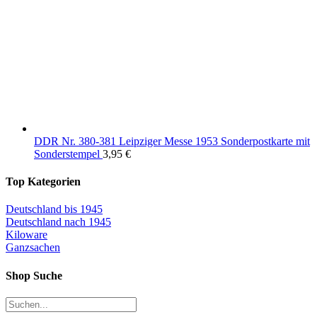
DDR Nr. 380-381 Leipziger Messe 1953 Sonderpostkarte mit
Sonderstempel
3,95
€
Top Kategorien
Deutschland bis 1945
Deutschland nach 1945
Kiloware
Ganzsachen
Shop Suche