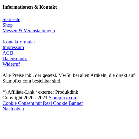
Informationen & Kontakt
Startseite
Shop
Messen & Veranstaltungen
Kontaktformular
Impressum
AGB
Datenschutz
Widerruf
Alle Preise inkl. der gesetzl. MwSt. bei allen Artikeln, die direkt auf
Stampfox.com bestellbar sind.
*) Affiliate-Link / externer Produktlink
Copyright 2020 - 2021
Stampfox.com
Cookie Consent mit Real Cookie Banner
Nach oben