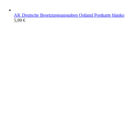
AK Deutsche Besetzungsausgaben Ostland Postkarte blanko
5,99
€