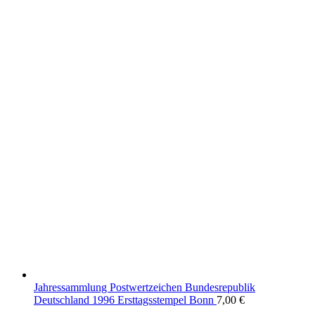
Jahressammlung Postwertzeichen Bundesrepublik
Deutschland 1996 Ersttagsstempel Bonn
7,00
€