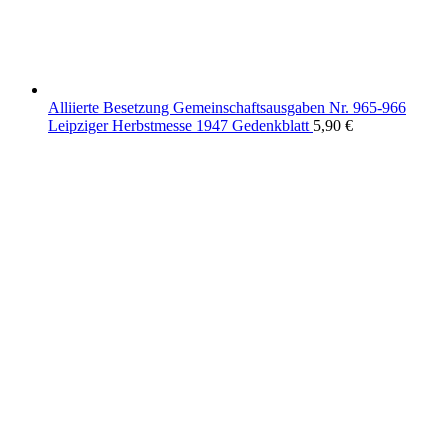
Alliierte Besetzung Gemeinschaftsausgaben Nr. 965-966
Leipziger Herbstmesse 1947 Gedenkblatt
5,90
€