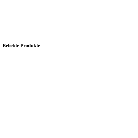
Beliebte Produkte