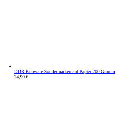
DDR Kiloware Sondermarken auf Papier 200 Gramm
24,90
€