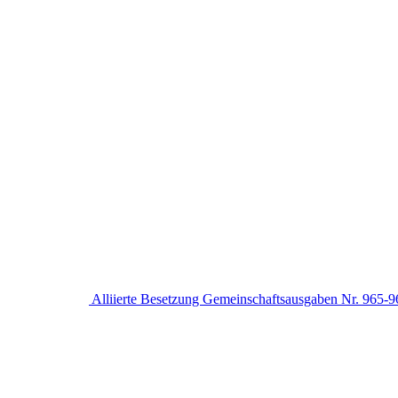
Alliierte Besetzung Gemeinschaftsausgaben Nr. 965-