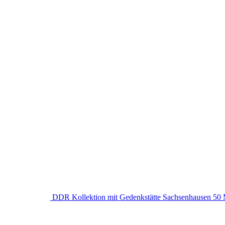
DDR Kollektion mit Gedenkstätte Sachsenhausen 50 M