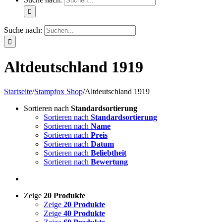
Suche nach:
Altdeutschland 1919
Startseite
/
Stampfox Shop
/
Altdeutschland 1919
Sortieren nach
Standardsortierung
Sortieren nach
Standardsortierung
Sortieren nach
Name
Sortieren nach
Preis
Sortieren nach
Datum
Sortieren nach
Beliebtheit
Sortieren nach
Bewertung
Zeige
20 Produkte
Zeige
20 Produkte
Zeige
40 Produkte