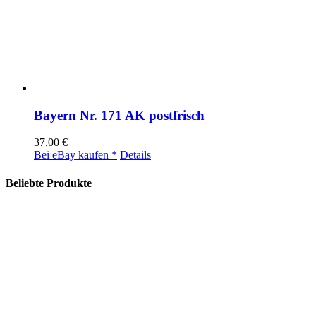
Bayern Nr. 171 AK postfrisch
37,00
€
Bei eBay kaufen *
Details
Beliebte Produkte