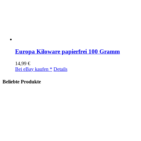
Europa Kiloware papierfrei 100 Gramm
14,99
€
Bei eBay kaufen *
Details
Beliebte Produkte