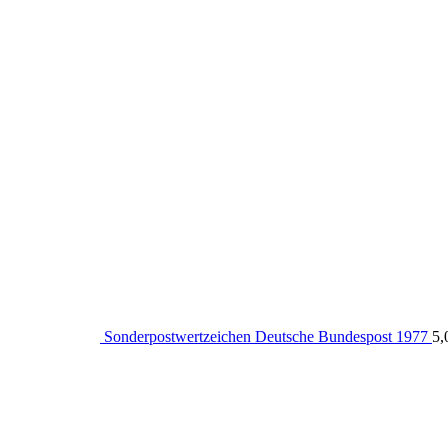
Sonderpostwertzeichen Deutsche Bundespost 1977
5,