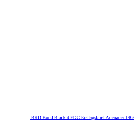
BRD Bund Block 4 FDC Ersttagsbrief Adenauer 196