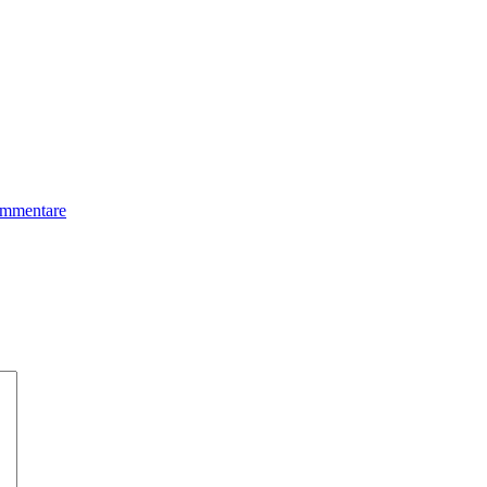
mmentare