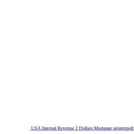
USA Internal Revenue 2 Dollars Mortgage gestempelt