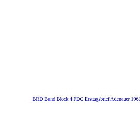
BRD Bund Block 4 FDC Ersttagsbrief Adenauer 196