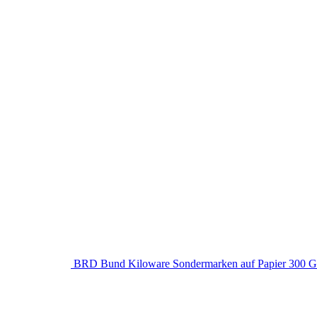
BRD Bund Kiloware Sondermarken auf Papier 300 