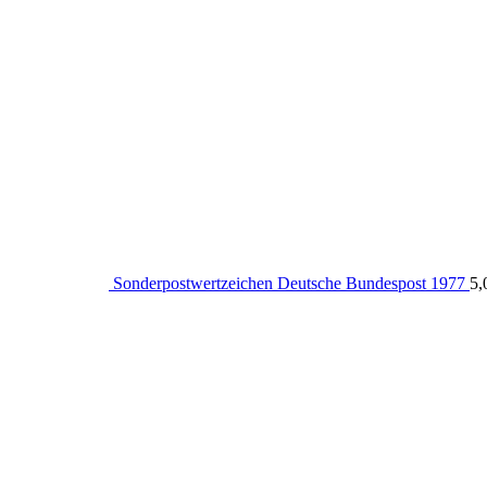
Sonderpostwertzeichen Deutsche Bundespost 1977
5,