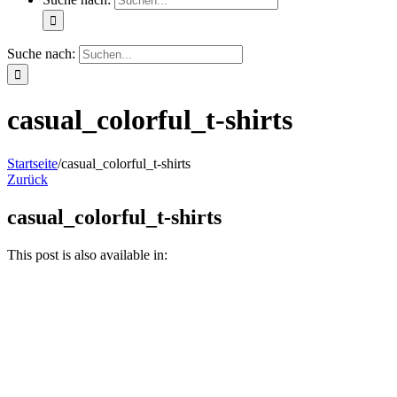
Suche nach:
casual_colorful_t-shirts
Startseite
/
casual_colorful_t-shirts
Zurück
casual_colorful_t-shirts
This post is also available in: