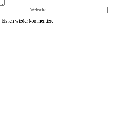
 bis ich wieder kommentiere.