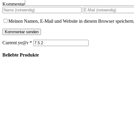
Kommentar
Meinen Namen, E-Mail und Website in diesem Browser speichern,
Current ye@r
*
Beliebte Produkte