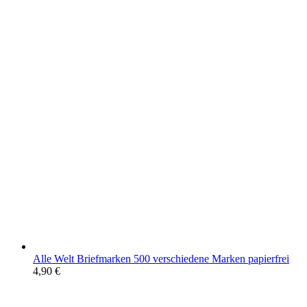
Alle Welt Briefmarken 500 verschiedene Marken papierfrei
4,90
€