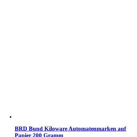
BRD Bund Kiloware Automatenmarken auf
Papier 200 Gramm