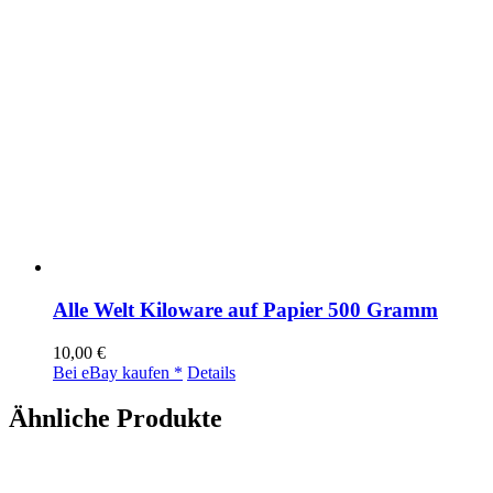
Alle Welt Kiloware auf Papier 500 Gramm
10,00
€
Bei eBay kaufen *
Details
Ähnliche Produkte