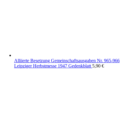
Alliierte Besetzung Gemeinschaftsausgaben Nr. 965-966
Leipziger Herbstmesse 1947 Gedenkblatt
5,90
€