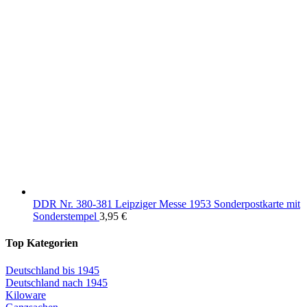
DDR Nr. 380-381 Leipziger Messe 1953 Sonderpostkarte mit
Sonderstempel
3,95
€
Top Kategorien
Deutschland bis 1945
Deutschland nach 1945
Kiloware