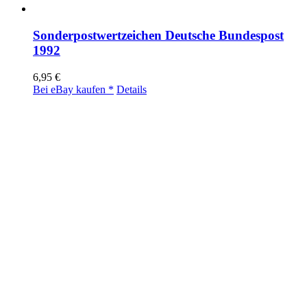
Sonderpostwertzeichen Deutsche Bundespost
1992
6,95
€
Bei eBay kaufen *
Details