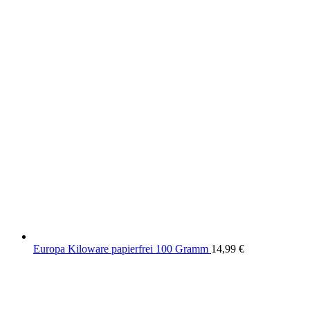
Europa Kiloware papierfrei 100 Gramm
14,99
€