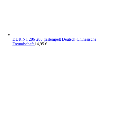
DDR Nr. 286-288 gestempelt Deutsch-Chinesische
Freundschaft
14,95
€