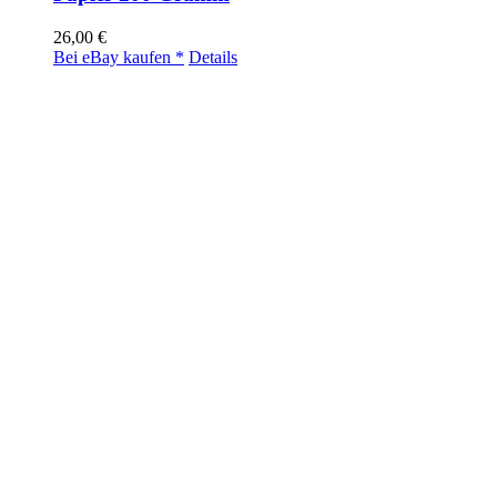
26,00
€
Bei eBay kaufen *
Details