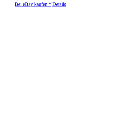
Bei eBay kaufen *
Details