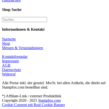
Ganzsachen
Shop Suche
Informationen & Kontakt
Startseite
Shop
Messen & Veranstaltungen
Kontaktformular
Impressum
AGB
Datenschutz
Widerruf
Alle Preise inkl. der gesetzl. MwSt. bei allen Artikeln, die direkt auf
Stampfox.com bestellbar sind.
*) Affiliate-Link / externer Produktlink
Copyright 2020 - 2021
Stampfox.com
Cookie Consent mit Real Cookie Banner
Nach