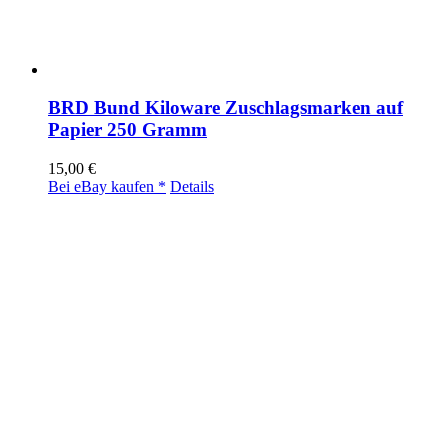
BRD Bund Kiloware Zuschlagsmarken auf
Papier 250 Gramm
15,00
€
Bei eBay kaufen *
Details