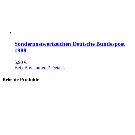
Sonderpostwertzeichen Deutsche Bundespost
1988
5,90
€
Bei eBay kaufen *
Details
Beliebte Produkte