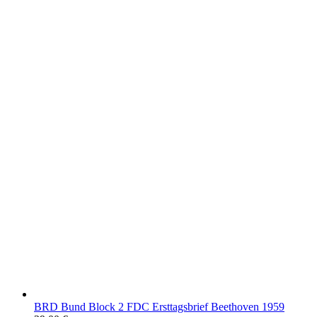
BRD Bund Block 2 FDC Ersttagsbrief Beethoven 1959