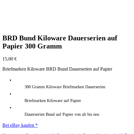
BRD Bund Kiloware Dauerserien auf
Papier 300 Gramm
15,00
€
Briefmarken Kiloware BRD Bund Dauerserien auf Papier
300 Gramm Kiloware Briefmarken Dauerserien
Briefmarken Kiloware auf Papier
Dauerserien Bund auf Papier von alt bis neu
Bei eBay kaufen *