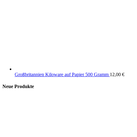
Großbritannien Kiloware auf Papier 500 Gramm
12,00
€
Neue Produkte