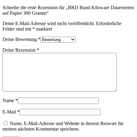
Schreibe die erste Rezension für „BRD Bund Kiloware Dauerserien
auf Papier 300 Gramm“
Deine E-Mail-Adresse wird nicht veröffentlicht.
Erforderliche
Felder sind mit
*
markiert
Deine Bewertung
*
Deine Rezension
*
Name
*
E-Mail
*
Name, E-Mail-Adresse und Website in diesem Browser für
meinen nächsten Kommentar speichern.