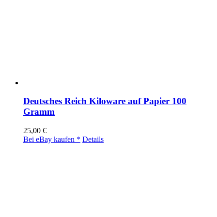
Deutsches Reich Kiloware auf Papier 100
Gramm
25,00
€
Bei eBay kaufen *
Details